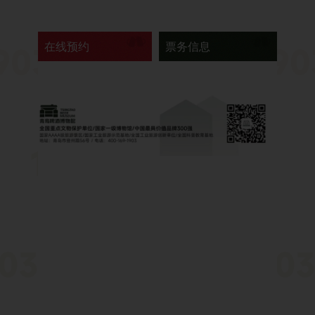
在线预约
票务信息